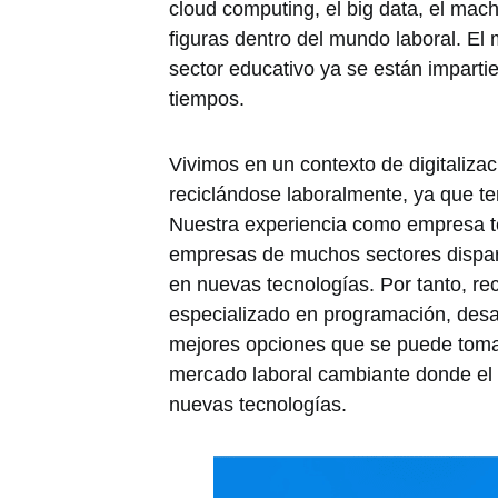
cloud computing, el big data, el mac
figuras dentro del mundo laboral. El 
sector educativo ya se están impart
tiempos.
Vivimos en un contexto de digitaliz
reciclándose laboralmente, ya que t
Nuestra experiencia como empresa 
empresas de muchos sectores dispa
en nuevas tecnologías. Por tanto, rec
especializado en programación, desarro
mejores opciones que se puede tomar
mercado laboral cambiante donde el f
nuevas tecnologías.