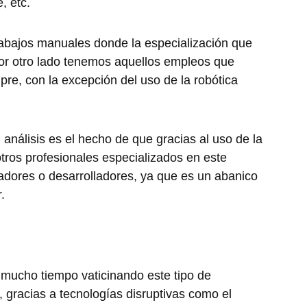
, etc.
 trabajos manuales donde la especialización que
Por otro lado tenemos aquellos empleos que
re, con la excepción del uso de la robótica
análisis es el hecho de que gracias al uso de la
tros profesionales especializados en este
dores o desarrolladores, ya que es un abanico
.
 mucho tiempo vaticinando este tipo de
, gracias a tecnologías disruptivas como el