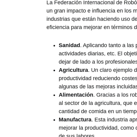
La Federación Internacional de Robó
un gran impacto e influencia en los m
industrias que están haciendo uso d
eficiencia para mejorar en términos 
Sanidad
. Aplicando tanto a las 
actividades diarias, etc. El obje
dejar de lado a los profesionales 
Agricultura
. Un claro ejemplo 
productividad reduciendo coste
algunas de las mejoras incluidas
Alimentación
. Gracias a los ro
al sector de la agricultura, que
cantidad de comida en un tiem
Manufactura
. Esta industria ap
mejorar la productividad, como d
de sus labores.