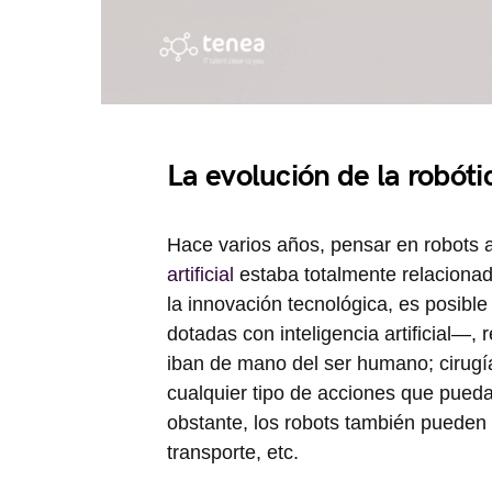
La evolución de la robóti
Hace varios años, pensar en robots
artificial
estaba totalmente relacionado
la innovación tecnológica, es posib
dotadas con inteligencia artificial—
iban de mano del ser humano; cirugía
cualquier tipo de acciones que pueda
obstante, los robots también pueden 
transporte, etc.