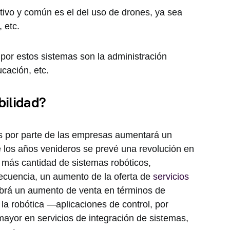
ativo y común es el del uso de drones, ya sea
 etc.
por estos sistemas son la administración
cación, etc.
bilidad?
es por parte de las empresas aumentará un
 los años venideros se prevé una revolución en
án más cantidad de sistemas robóticos,
ecuencia, un aumento de la oferta de
servicios
abrá un aumento de venta en términos de
la robótica —aplicaciones de control, por
yor en servicios de integración de sistemas,