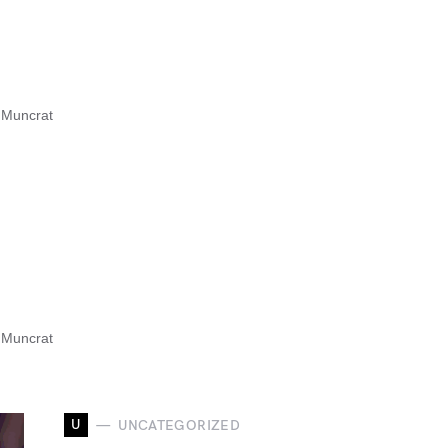
 Muncrat
 Muncrat
U
UNCATEGORIZED