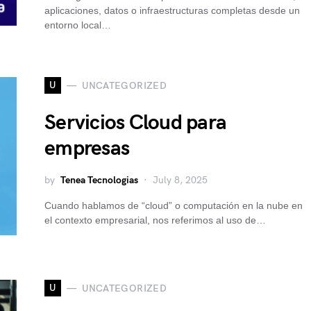
aplicaciones, datos o infraestructuras completas desde un
entorno local…
U
UNCATEGORIZED
Servicios Cloud para
empresas
by
Tenea Tecnologias
July 8, 2025
Cuando hablamos de “cloud” o computación en la nube en
el contexto empresarial, nos referimos al uso de…
U
UNCATEGORIZED