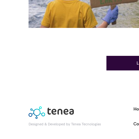
H
Co
Designed & Developed by
Tenea Tecnologías