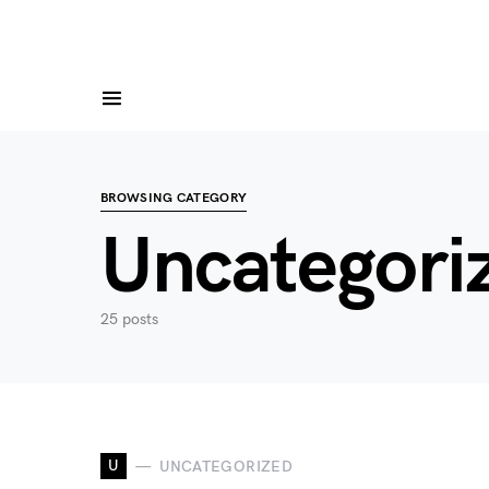
BROWSING CATEGORY
Uncategori
25 posts
U
UNCATEGORIZED