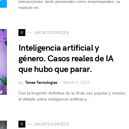
interacciones, tanto personales como empresariales, se
realizan en…
U
UNCATEGORIZED
Inteligencia artificial y
género. Casos reales de IA
que hubo que parar.
by
Tenea Tecnologias
March 6, 2023
Con la irrupción definitiva de la IA de uso popular y masivo,
el debate sobre inteligencia artificial y…
U
UNCATEGORIZED