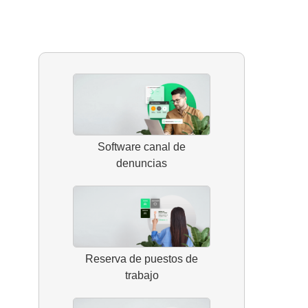
Software canal de
denuncias
Reserva de puestos de
trabajo