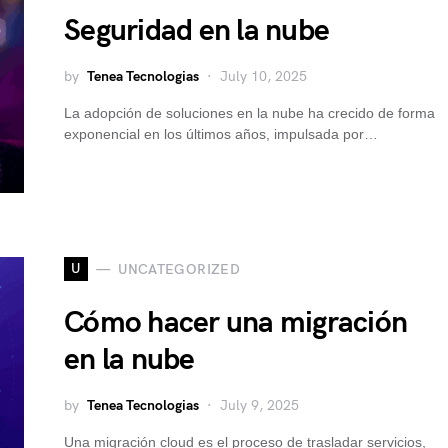
Seguridad en la nube
by
Tenea Tecnologias
July 10, 2025
La adopción de soluciones en la nube ha crecido de forma
exponencial en los últimos años, impulsada por…
U
UNCATEGORIZED
Cómo hacer una migración
en la nube
by
Tenea Tecnologias
July 9, 2025
Una migración cloud es el proceso de trasladar servicios,