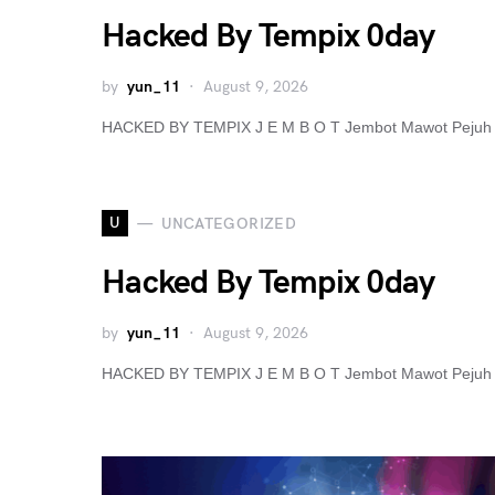
Hacked By Tempix 0day
by
yun_11
August 9, 2026
HACKED BY TEMPIX J E M B O T Jembot Mawot Pejuh
U
UNCATEGORIZED
Hacked By Tempix 0day
by
yun_11
August 9, 2026
HACKED BY TEMPIX J E M B O T Jembot Mawot Pejuh