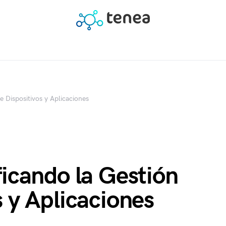
e Dispositivos y Aplicaciones
ficando la Gestión
s y Aplicaciones