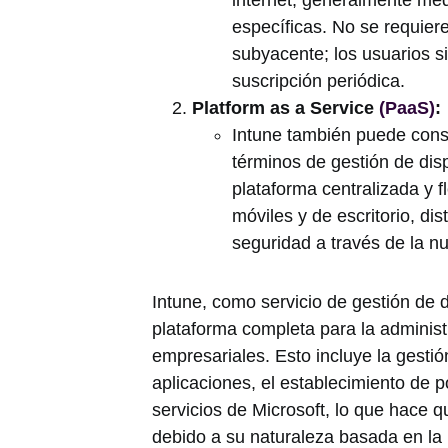
internet, generalmente me
específicas. No se requiere
subyacente; los usuarios s
suscripción periódica.
Platform as a Service
(PaaS)
:
Intune también puede cons
términos de gestión de dis
plataforma centralizada y f
móviles y de escritorio, dist
seguridad a través de la n
Intune, como servicio de gestión de d
plataforma completa para la administ
empresariales. Esto incluye la gestió
aplicaciones, el establecimiento de p
servicios de Microsoft, lo que hace
debido a su naturaleza basada en la