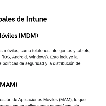
pales de Intune
Móviles (MDM)
os móviles, como teléfonos inteligentes y tablets,
(iOS, Android, Windows). Esto incluye la
 políticas de seguridad y la distribución de
 (MAM)
stión de Aplicaciones Móviles (MAM), lo que