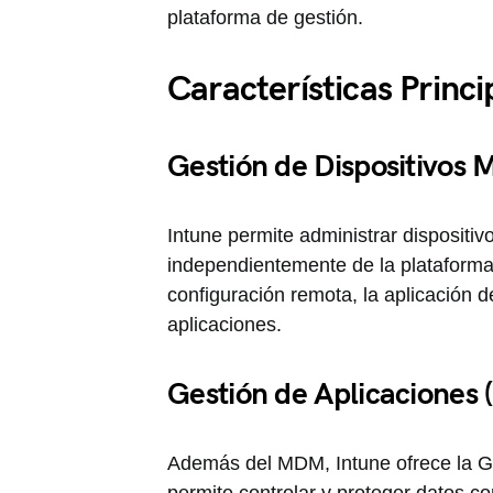
plataforma de gestión.
Características Princi
Gestión de Dispositivos 
Intune permite administrar dispositiv
independientemente de la plataforma 
configuración remota, la aplicación de
aplicaciones.
Gestión de Aplicaciones
Además del MDM, Intune ofrece la Ge