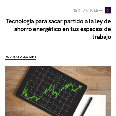
NEXT ARTICLE —
Tecnología para sacar partido a la ley de
ahorro energético en tus espacios de
trabajo
YOU MAY ALSO LIKE