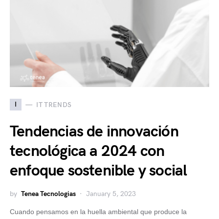
I
IT TRENDS
Tendencias de innovación
tecnológica a 2024 con
enfoque sostenible y social
by
Tenea Tecnologias
January 5, 2023
Cuando pensamos en la huella ambiental que produce la