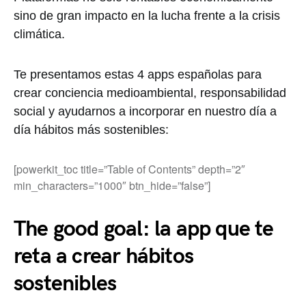
sino de gran impacto en la lucha frente a la crisis
climática.
Te presentamos estas 4 apps españolas para
crear conciencia medioambiental, responsabilidad
social y ayudarnos a incorporar en nuestro día a
día hábitos más sostenibles:
[powerkit_toc title=”Table of Contents” depth=”2″
min_characters=”1000″ btn_hide=”false”]
The good goal: la app que te
reta a crear hábitos
sostenibles