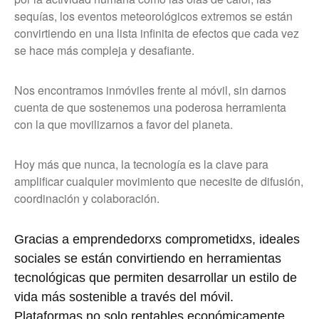
sequías, los eventos meteorológicos extremos se están
convirtiendo en una lista infinita de efectos que cada vez
se hace más compleja y desafiante.
Nos encontramos inmóviles frente al móvil, sin darnos
cuenta de que sostenemos una poderosa herramienta
con la que movilizarnos a favor del planeta.
Hoy más que nunca, la tecnología es la clave para
amplificar cualquier movimiento que necesite de difusión,
coordinación y colaboración.
Gracias a emprendedorxs comprometidxs, ideales
sociales se están convirtiendo en herramientas
tecnológicas que permiten desarrollar un estilo de
vida más sostenible a través del móvil.
Plataformas no solo rentables económicamente