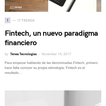
I
IT TRENDS
Fintech, un nuevo paradigma
financiero
by
Tenea Tecnologias
November 14, 2017
Para empezar hablando de las denominadas Fintech, primero
hace falta conocer su propia etimología. Fintech es el
resultado…