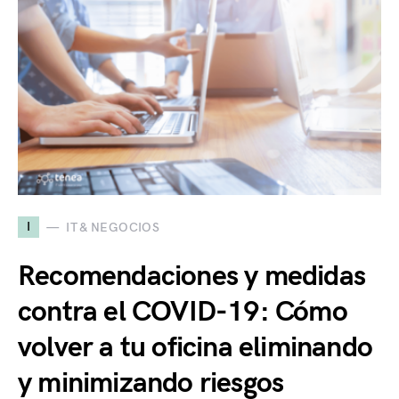
I
IT & NEGOCIOS
Recomendaciones y medidas
contra el COVID-19: Cómo
volver a tu oficina eliminando
y minimizando riesgos