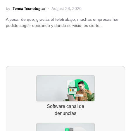
by
Tenea Tecnologias
August 28, 2020
A pesar de que, gracias al teletrabajo, muchas empresas han
podido seguir operando y dando servicio, es cierto…
Software canal de
denuncias