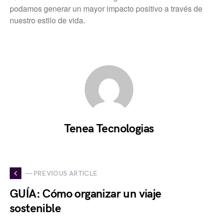
podamos generar un mayor impacto positivo a través de
nuestro estilo de vida.
Tenea Tecnologias
— PREVIOUS ARTICLE
GUÍA: Cómo organizar un viaje
sostenible