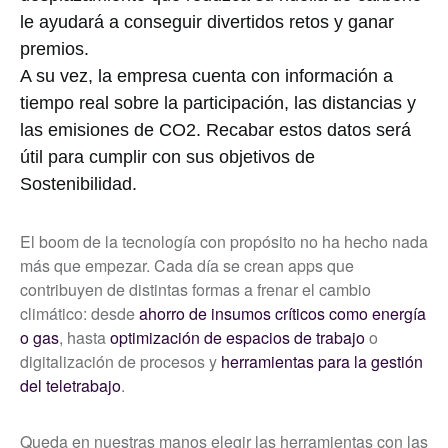
le ayudará a conseguir divertidos retos y ganar
premios.
A su vez, la empresa cuenta con información a
tiempo real sobre la participación, las distancias y
las emisiones de CO2. Recabar estos datos será
útil para cumplir con sus objetivos de
Sostenibilidad.
El boom de la tecnología con propósito no ha hecho nada
más que empezar. Cada día se crean apps que
contribuyen de distintas formas a frenar el cambio
climático: desde
ahorro de insumos críticos como energía
o gas
, hasta
optimización de espacios de trabajo
o
digitalización de procesos y
herramientas para la gestión
del teletrabajo
.
Queda en nuestras manos elegir las herramientas con las