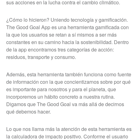
sus acciones en la lucha contra el cambio climático.
¿Cómo lo hicieron? Uniendo tecnología y gamificación.
The Good Goal App es una herramienta gamificada con
la que los usuarios se retan a sí mismos a ser más
constantes en su camino hacia la sostenibilidad. Dentro
de la app encontramos tres categorías de acción:
residuos, transporte y consumo.
Además, esta herramienta también funciona como fuente
de información con la que concientizarnos sobre por qué
es importante para nosotros y para el planeta, que
incorporemos un hábito concreto a nuestra rutina.
Digamos que The Good Goal va más allá de decirnos
qué debemos hacer.
Lo que nos llama más la atención de esta herramienta es
la calculadora de impacto positivo. Conforme el usuario