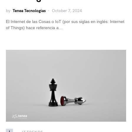
by
Tenea Tecnologias
October 7, 2024
El Internet de las Cosas o IoT (por sus siglas en inglés: Internet
of Things) hace referencia a…