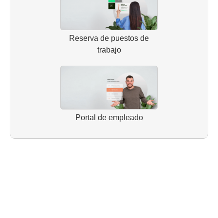
Reserva de puestos de
trabajo
Portal de empleado