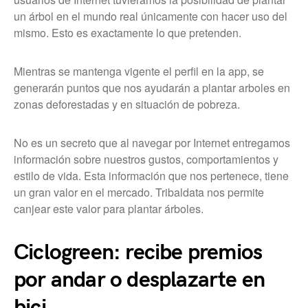
un árbol en el mundo real únicamente con hacer uso del
mismo. Esto es exactamente lo que pretenden.
Mientras se mantenga vigente el perfil en la app, se
generarán puntos que nos ayudarán a plantar arboles en
zonas deforestadas y en situación de pobreza.
No es un secreto que al navegar por Internet entregamos
información sobre nuestros gustos, comportamientos y
estilo de vida. Esta información que nos pertenece, tiene
un gran valor en el mercado. Tribaldata nos permite
canjear este valor para plantar árboles.
Ciclogreen: recibe premios
por andar o desplazarte en
bici