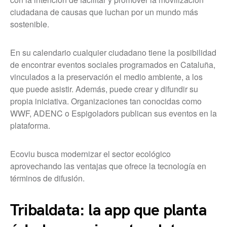
ciudadana de causas que luchan por un mundo más
sostenible.
En su calendario cualquier ciudadano tiene la posibilidad
de encontrar eventos sociales programados en Cataluña,
vinculados a la preservación el medio ambiente, a los
que puede asistir. Además, puede crear y difundir su
propia iniciativa. Organizaciones tan conocidas como
WWF, ADENC o Espigoladors publican sus eventos en la
plataforma.
Ecoviu busca modernizar el sector ecológico
aprovechando las ventajas que ofrece la tecnología en
términos de difusión.
Tribaldata: la app que planta