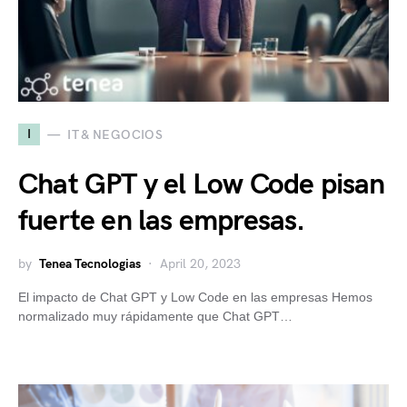
I
IT & NEGOCIOS
Chat GPT y el Low Code pisan
fuerte en las empresas.
by
Tenea Tecnologias
April 20, 2023
El impacto de Chat GPT y Low Code en las empresas Hemos
normalizado muy rápidamente que Chat GPT…