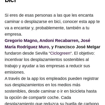
Si eres de esas personas a las que les encanta
caminar o desplazarse en bici, conocer esta app te
va a encantar y, probablemente, también a tu
empresa.
Gregorio Magno,
Andoni Recabarren
,
José
María Rodríguez Muro,
y Francisco José Melgar
fundaron desde Sevilla “
Ciclogreen
“. El objetivo:
incentivar los desplazamientos sostenibles al
trabajo y ayudar a las empresas a reducir sus
emisiones.
A través de la app los empleados pueden registrar
sus desplazamientos en los medios más
sostenibles, desde caminar o ir en bicicleta hasta
la opción de compartir coche. Cada
desplazamiento que reduzca su huella de carbono