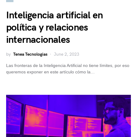
Inteligencia artificial en
política y relaciones
internacionales
by
Tenea Tecnologias
June 2, 2023
Las fronteras de la Inteligencia Artificial no tiene límites, por eso
queremos exponer en este artículo cómo la…