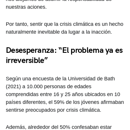
nuestras aciones.
Por tanto, sentir que la crisis climática es un hecho
naturalmente inevitable da lugar a la inacción.
Desesperanza: “El problema ya es
irreversible”
Según una encuesta de la Universidad de Bath
(2021) a 10.000 personas de edades
comprendidas entre 16 y 25 años ubicados en 10
países diferentes, el 59% de los jóvenes afirmaban
sentirse preocupados por crisis climática.
Además, alrededor del 50% confesaban estar