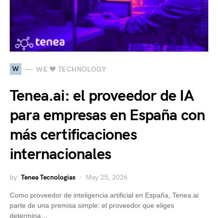
W
WE ♥ TECHNOLOGY
Tenea.ai: el proveedor de IA
para empresas en España con
más certificaciones
internacionales
by
Tenea Tecnologias
May 25, 2026
Como proveedor de inteligencia artificial en España, Tenea.ai
parte de una premisa simple: el proveedor que eliges
determina…