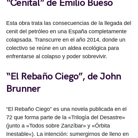
“Cenital” de Emilio Bueso
Esta obra trata las consecuencias de la llegada del
cenit del petróleo en una España completamente
colapsada. Transcurre en el año 2014, donde un
colectivo se reúne en un aldea ecológica para
enfrentarse al colapso y poder sobrevivir.
“El Rebaño Ciego”, de John
Brunner
“El Rebaño Ciego” es una novela publicada en el
72 que forma parte de la «Trilogía del Desastre»
(junto a «Todos sobre Zanzíbar» y «Órbita
Inestable«). La intención: sumergirnos de lleno en