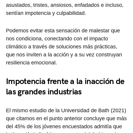
asustados, tristes, ansiosos, enfadados e incluso,
sentían impotencia y culpabilidad.
Podemos evitar esta sensación de malestar que
nos condiciona, conectando con el impacto
climático a través de soluciones más prácticas,
que nos inviten a la acción y a su vez construyan
resiliencia emocional.
Impotencia frente a la inacción de
las grandes industrias
El mismo estudio de la Universidad de Bath (2021)
que citamos en el punto anterior concluye que más
del 45% de los jóvenes encuestados admitía que