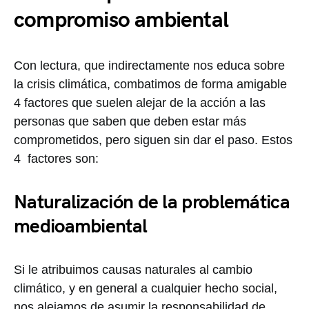
compromiso ambiental
Con lectura, que indirectamente nos educa sobre
la crisis climática, combatimos de forma amigable
4 factores que suelen alejar de la acción a las
personas que saben que deben estar más
comprometidos, pero siguen sin dar el paso. Estos
4 factores son:
Naturalización de la problemática
medioambiental
Si le atribuimos causas naturales al cambio
climático, y en general a cualquier hecho social,
nos alejamos de asumir la responsabilidad de