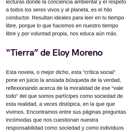
lecturas donde la conciencia ambiental y el respeto
a todos los seres vivos y al planeta, es el hilo
conductor. Resultan ideales para leer en tu tiempo
libre, porque lo que hacemos en nuestro tiempo
libre y por voluntad propia, nos educa aún más.
“Tierra” de Eloy Moreno
Esta novela, o mejor dicho, esta “crítica social”
pone en juicio la ansiada búsqueda de la verdad,
reflexionando acerca de la moralidad de ese “vale
todo” del que somos partícipes como sociedad de
esta realidad, a veces distópica, en la que que
vivimos. Encontramos entre sus páginas preguntas
incómodas que nos cuestionan nuestra
responsabilidad como sociedad y como individuos