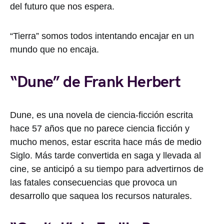
del futuro que nos espera.
“Tierra” somos todos intentando encajar en un
mundo que no encaja.
“Dune” de Frank Herbert
Dune, es una novela de ciencia-ficción escrita
hace 57 años que no parece ciencia ficción y
mucho menos, estar escrita hace más de medio
Siglo. Más tarde convertida en saga y llevada al
cine, se anticipó a su tiempo para advertirnos de
las fatales consecuencias que provoca un
desarrollo que saquea los recursos naturales.