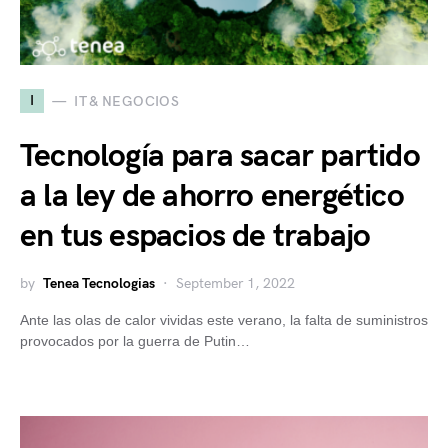
I
IT & NEGOCIOS
Tecnología para sacar partido
a la ley de ahorro energético
en tus espacios de trabajo
by
Tenea Tecnologias
September 1, 2022
Ante las olas de calor vividas este verano, la falta de suministros
provocados por la guerra de Putin…