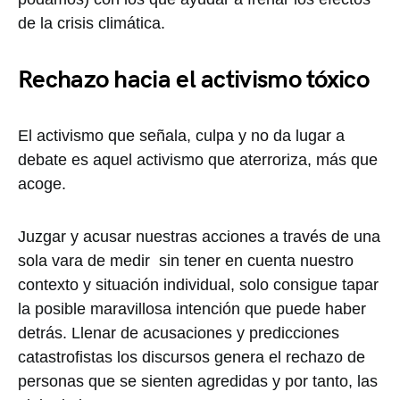
de la crisis climática.
Rechazo hacia el activismo tóxico
El activismo que señala, culpa y no da lugar a
debate es aquel activismo que aterroriza, más que
acoge.
Juzgar y acusar nuestras acciones a través de una
sola vara de medir sin tener en cuenta nuestro
contexto y situación individual, solo consigue tapar
la posible maravillosa intención que puede haber
detrás. Llenar de acusaciones y predicciones
catastrofistas los discursos genera el rechazo de
personas que se sienten agredidas y por tanto, las