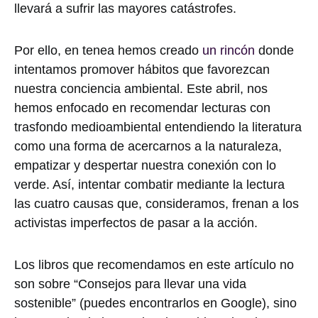
llevará a sufrir las mayores catástrofes.
Por ello, en tenea hemos creado
un rincón
donde
intentamos promover hábitos que favorezcan
nuestra conciencia ambiental. Este abril, nos
hemos enfocado en recomendar lecturas con
trasfondo medioambiental entendiendo la literatura
como una forma de acercarnos a la naturaleza,
empatizar y despertar nuestra conexión con lo
verde. Así, intentar combatir mediante la lectura
las cuatro causas que, consideramos, frenan a los
activistas imperfectos de pasar a la acción.
Los libros que recomendamos en este artículo no
son sobre “Consejos para llevar una vida
sostenible” (puedes encontrarlos en Google), sino