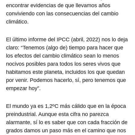
encontrar evidencias de que llevamos años
conviviendo con las consecuencias del cambio
climático.
El último informe del IPCC (abril, 2022) nos lo deja
claro: “Tenemos (algo de) tiempo para hacer que
los efectos del cambio climático sean lo menos
nocivos posibles para todos los seres vivos que
habitamos este planeta, incluidos los que quedan
por venir. Podemos hacerlo, sí, pero tenemos que
empezar hoy”.
El mundo ya es 1,2ºC más cálido que en la época
preindustrial. Aunque esta cifra no parezca
alarmante, sí lo es saber que con cada fracción de
grados damos un paso más en el camino que nos