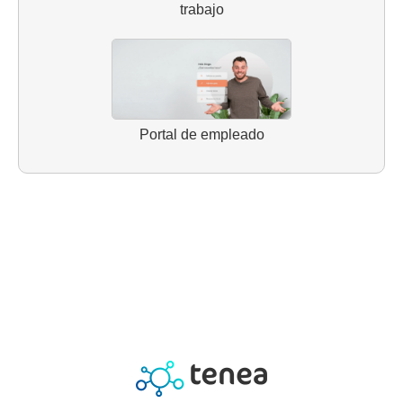
trabajo
Portal de empleado