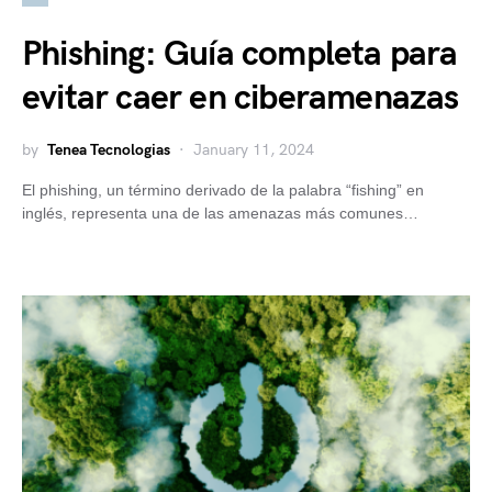
Phishing: Guía completa para
evitar caer en ciberamenazas
by
Tenea Tecnologias
January 11, 2024
El phishing, un término derivado de la palabra “fishing” en
inglés, representa una de las amenazas más comunes…