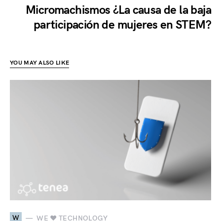
Micromachismos ¿La causa de la baja
participación de mujeres en STEM?
YOU MAY ALSO LIKE
W
WE ♥ TECHNOLOGY