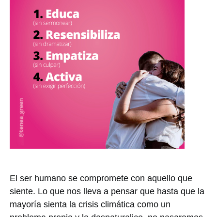
El ser humano se compromete con aquello que
siente. Lo que nos lleva a pensar que hasta que la
mayoría sienta la crisis climática como un