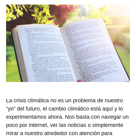
La crisis climática no es un problema de nuestro
“yo” del futuro, el cambio climático está aquí y lo
experimentamos ahora. Nos basta con navegar un
poco por internet, ver las noticias o simplemente
mirar a nuestro alrededor con atención para