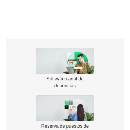
Software canal de
denuncias
Reserva de puestos de