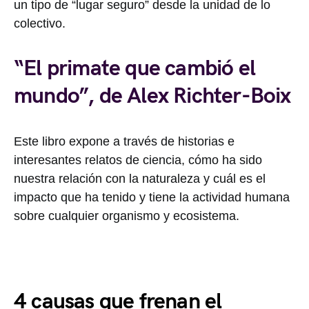
un tipo de “lugar seguro” desde la unidad de lo
colectivo.
“El primate que cambió el
mundo”, de Alex Richter-Boix
Este libro expone a través de historias e
interesantes relatos de ciencia, cómo ha sido
nuestra relación con la naturaleza y cuál es el
impacto que ha tenido y tiene la actividad humana
sobre cualquier organismo y ecosistema.
4 causas que frenan el