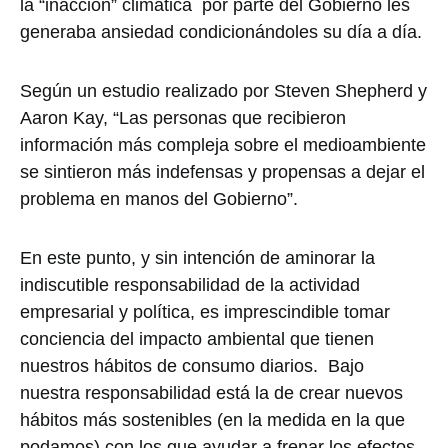
la “inacción” climática por parte del Gobierno les
generaba ansiedad condicionándoles su día a día.
Según un estudio realizado por Steven Shepherd y
Aaron Kay, “Las personas que recibieron
información más compleja sobre el medioambiente
se sintieron más indefensas y propensas a dejar el
problema en manos del Gobierno”.
En este punto, y sin intención de aminorar la
indiscutible responsabilidad de la actividad
empresarial y política, es imprescindible tomar
conciencia del impacto ambiental que tienen
nuestros hábitos de consumo diarios. Bajo
nuestra responsabilidad está la de crear nuevos
hábitos más sostenibles (en la medida en la que
podamos) con los que ayudar a frenar los efectos