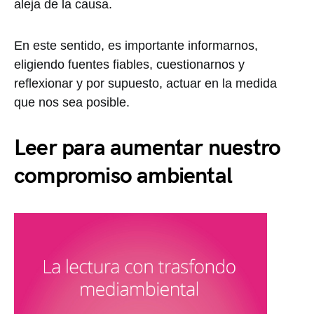
aleja de la causa.
En este sentido, es importante informarnos,
eligiendo fuentes fiables, cuestionarnos y
reflexionar y por supuesto, actuar en la medida
que nos sea posible.
Leer para aumentar nuestro
compromiso ambiental