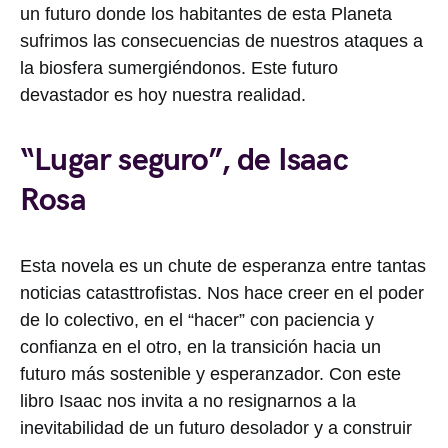
un futuro donde los habitantes de esta Planeta
sufrimos las consecuencias de nuestros ataques a
la biosfera sumergiéndonos. Este futuro
devastador es hoy nuestra realidad.
“Lugar seguro”, de Isaac
Rosa
Esta novela es un chute de esperanza entre tantas
noticias catasttrofistas. Nos hace creer en el poder
de lo colectivo, en el “hacer” con paciencia y
confianza en el otro, en la transición hacia un
futuro más sostenible y esperanzador. Con este
libro Isaac nos invita a no resignarnos a la
inevitabilidad de un futuro desolador y a construir