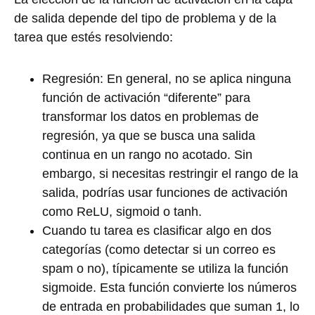
de salida depende del tipo de problema y de la
tarea que estés resolviendo:
Regresión: En general, no se aplica ninguna
función de activación “diferente” para
transformar los datos en problemas de
regresión, ya que se busca una salida
continua en un rango no acotado. Sin
embargo, si necesitas restringir el rango de la
salida, podrías usar funciones de activación
como ReLU, sigmoid o tanh.
Cuando tu tarea es clasificar algo en dos
categorías (como detectar si un correo es
spam o no), típicamente se utiliza la función
sigmoide. Esta función convierte los números
de entrada en probabilidades que suman 1, lo