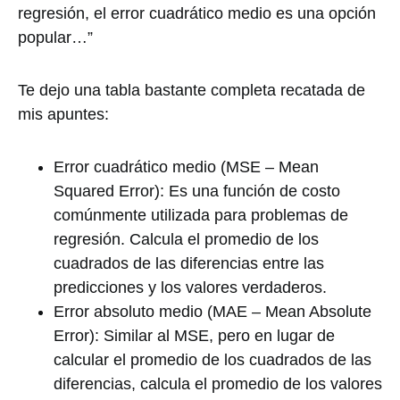
regresión, el error cuadrático medio es una opción
popular…”
Te dejo una tabla bastante completa recatada de
mis apuntes:
Error cuadrático medio (MSE – Mean
Squared Error): Es una función de costo
comúnmente utilizada para problemas de
regresión. Calcula el promedio de los
cuadrados de las diferencias entre las
predicciones y los valores verdaderos.
Error absoluto medio (MAE – Mean Absolute
Error): Similar al MSE, pero en lugar de
calcular el promedio de los cuadrados de las
diferencias, calcula el promedio de los valores