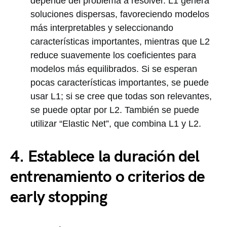
depende del problema a resolver. L1 genera
soluciones dispersas, favoreciendo modelos
más interpretables y seleccionando
características importantes, mientras que L2
reduce suavemente los coeficientes para
modelos más equilibrados. Si se esperan
pocas características importantes, se puede
usar L1; si se cree que todas son relevantes,
se puede optar por L2. También se puede
utilizar “Elastic Net”, que combina L1 y L2.
4. Establece la duración del
entrenamiento o criterios de
early stopping