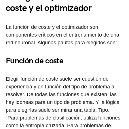
coste y el optimizador
La función de coste y el optimizador son
componentes críticos en el entrenamiento de una
red neuronal. Algunas pautas para elegirlos son:
Función de coste
Elegir función de coste suele ser cuestión de
experiencia y en función del tipo de problema a
resolver. De todas las funciones que existen, las
hay idóneas para un tipo de problema. Y la lógica
para elegirlas suele ser mirar una tabla. Tipo,
“Para problemas de clasificación, utiliza funciones
como la entropía cruzada. Para problemas de