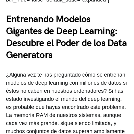
Entrenando Modelos
Gigantes de Deep Learning:
Descubre el Poder de los Data
Generators
¿Alguna vez te has preguntado cómo se entrenan
modelos de deep learning con millones de datos si
éstos no caben en nuestros ordenadores? Si has
estado investigando el mundo del deep learning,
es probable que hayas encontrado este problema.
La memoria RAM de nuestros sistemas, aunque
cada vez más grande, sigue siendo limitada, y
muchos conjuntos de datos superan ampliamente