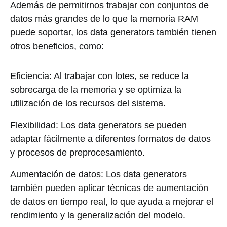
Además de permitirnos trabajar con conjuntos de
datos más grandes de lo que la memoria RAM
puede soportar, los data generators también tienen
otros beneficios, como:
Eficiencia: Al trabajar con lotes, se reduce la
sobrecarga de la memoria y se optimiza la
utilización de los recursos del sistema.
Flexibilidad: Los data generators se pueden
adaptar fácilmente a diferentes formatos de datos
y procesos de preprocesamiento.
Aumentación de datos: Los data generators
también pueden aplicar técnicas de aumentación
de datos en tiempo real, lo que ayuda a mejorar el
rendimiento y la generalización del modelo.