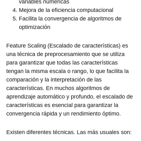
variables numéricas
Mejora de la eficiencia computacional
Facilita la convergencia de algoritmos de
optimización
Feature Scaling (Escalado de características) es
una técnica de preprocesamiento que se utiliza
para garantizar que todas las características
tengan la misma escala o rango, lo que facilita la
comparación y la interpretación de las
características. En muchos algoritmos de
aprendizaje automático y profundo, el escalado de
características es esencial para garantizar la
convergencia rápida y un rendimiento óptimo.
Existen diferentes técnicas. Las más usuales son: