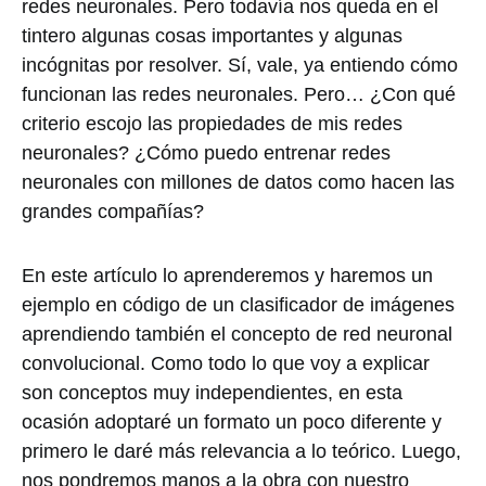
redes neuronales. Pero todavía nos queda en el
tintero algunas cosas importantes y algunas
incógnitas por resolver. Sí, vale, ya entiendo cómo
funcionan las redes neuronales. Pero… ¿Con qué
criterio escojo las propiedades de mis redes
neuronales? ¿Cómo puedo entrenar redes
neuronales con millones de datos como hacen las
grandes compañías?
En este artículo lo aprenderemos y haremos un
ejemplo en código de un clasificador de imágenes
aprendiendo también el concepto de red neuronal
convolucional. Como todo lo que voy a explicar
son conceptos muy independientes, en esta
ocasión adoptaré un formato un poco diferente y
primero le daré más relevancia a lo teórico. Luego,
nos pondremos manos a la obra con nuestro