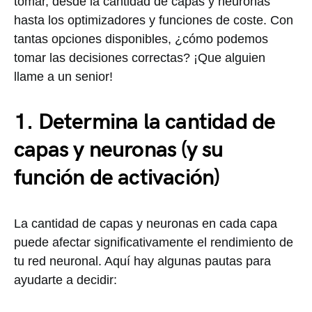
tomar, desde la cantidad de capas y neuronas
hasta los optimizadores y funciones de coste. Con
tantas opciones disponibles, ¿cómo podemos
tomar las decisiones correctas? ¡Que alguien
llame a un senior!
1. Determina la cantidad de
capas y neuronas (y su
función de activación)
La cantidad de capas y neuronas en cada capa
puede afectar significativamente el rendimiento de
tu red neuronal. Aquí hay algunas pautas para
ayudarte a decidir: