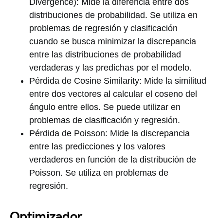
Divergence): Mide la diferencia entre dos
distribuciones de probabilidad. Se utiliza en
problemas de regresión y clasificación
cuando se busca minimizar la discrepancia
entre las distribuciones de probabilidad
verdaderas y las predichas por el modelo.
Pérdida de Cosine Similarity: Mide la similitud
entre dos vectores al calcular el coseno del
ángulo entre ellos. Se puede utilizar en
problemas de clasificación y regresión.
Pérdida de Poisson: Mide la discrepancia
entre las predicciones y los valores
verdaderos en función de la distribución de
Poisson. Se utiliza en problemas de
regresión.
Optimizador