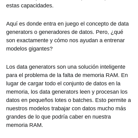
estas capacidades.
Aquí es donde entra en juego el concepto de data
generators o generadores de datos. Pero, ¿qué
son exactamente y cómo nos ayudan a entrenar
modelos gigantes?
Los data generators son una solución inteligente
para el problema de la falta de memoria RAM. En
lugar de cargar todo el conjunto de datos en la
memoria, los data generators leen y procesan los
datos en pequeños lotes o batches. Esto permite a
nuestros modelos trabajar con datos mucho más
grandes de lo que podría caber en nuestra
memoria RAM.