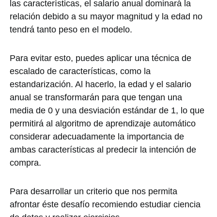
las características, el salario anual dominará la
relación debido a su mayor magnitud y la edad no
tendrá tanto peso en el modelo.
Para evitar esto, puedes aplicar una técnica de
escalado de características, como la
estandarización. Al hacerlo, la edad y el salario
anual se transformarán para que tengan una
media de 0 y una desviación estándar de 1, lo que
permitirá al algoritmo de aprendizaje automático
considerar adecuadamente la importancia de
ambas características al predecir la intención de
compra.
Para desarrollar un criterio que nos permita
afrontar éste desafío recomiendo estudiar ciencia