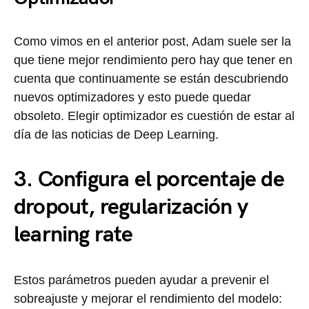
Como vimos en el anterior post, Adam suele ser la
que tiene mejor rendimiento pero hay que tener en
cuenta que continuamente se están descubriendo
nuevos optimizadores y esto puede quedar
obsoleto. Elegir optimizador es cuestión de estar al
día de las noticias de Deep Learning.
3. Configura el porcentaje de
dropout, regularización y
learning rate
Estos parámetros pueden ayudar a prevenir el
sobreajuste y mejorar el rendimiento del modelo: