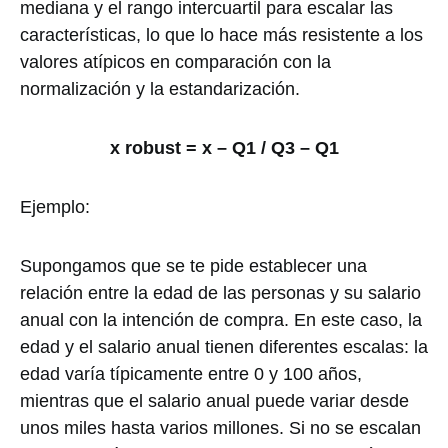
mediana y el rango intercuartil para escalar las
características, lo que lo hace más resistente a los
valores atípicos en comparación con la
normalización y la estandarización.
x robust = x – Q1 / Q3 – Q1
Ejemplo:
Supongamos que se te pide establecer una
relación entre la edad de las personas y su salario
anual con la intención de compra. En este caso, la
edad y el salario anual tienen diferentes escalas: la
edad varía típicamente entre 0 y 100 años,
mientras que el salario anual puede variar desde
unos miles hasta varios millones. Si no se escalan