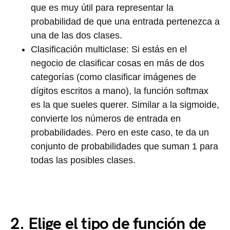
que es muy útil para representar la
probabilidad de que una entrada pertenezca a
una de las dos clases.
Clasificación multiclase: Si estás en el
negocio de clasificar cosas en más de dos
categorías (como clasificar imágenes de
dígitos escritos a mano), la función softmax
es la que sueles querer. Similar a la sigmoide,
convierte los números de entrada en
probabilidades. Pero en este caso, te da un
conjunto de probabilidades que suman 1 para
todas las posibles clases.
2. Elige el tipo de función de