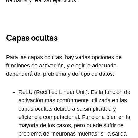
de datos y realizar ejercicios.
Capas ocultas
Para las capas ocultas, hay varias opciones de
funciones de activación, y elegir la adecuada
dependerá del problema y del tipo de datos:
ReLU (Rectified Linear Unit): Es la función de
activación más comúnmente utilizada en las
capas ocultas debido a su simplicidad y
eficiencia computacional. Funciona bien en la
mayoría de los casos, pero puede sufrir del
problema de “neuronas muertas” si la salida