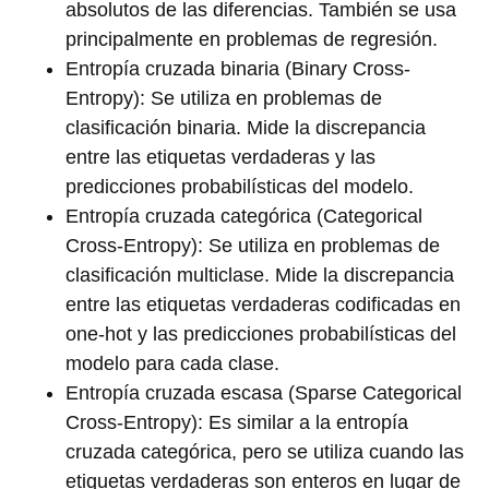
absolutos de las diferencias. También se usa
principalmente en problemas de regresión.
Entropía cruzada binaria (Binary Cross-
Entropy): Se utiliza en problemas de
clasificación binaria. Mide la discrepancia
entre las etiquetas verdaderas y las
predicciones probabilísticas del modelo.
Entropía cruzada categórica (Categorical
Cross-Entropy): Se utiliza en problemas de
clasificación multiclase. Mide la discrepancia
entre las etiquetas verdaderas codificadas en
one-hot y las predicciones probabilísticas del
modelo para cada clase.
Entropía cruzada escasa (Sparse Categorical
Cross-Entropy): Es similar a la entropía
cruzada categórica, pero se utiliza cuando las
etiquetas verdaderas son enteros en lugar de