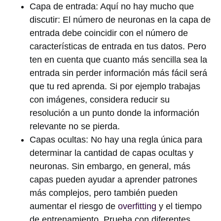
Capa de entrada: Aquí no hay mucho que
discutir: El número de neuronas en la capa de
entrada debe coincidir con el número de
características de entrada en tus datos. Pero
ten en cuenta que cuanto más sencilla sea la
entrada sin perder información más fácil será
que tu red aprenda. Si por ejemplo trabajas
con imágenes, considera reducir su
resolución a un punto donde la información
relevante no se pierda.
Capas ocultas: No hay una regla única para
determinar la cantidad de capas ocultas y
neuronas. Sin embargo, en general, más
capas pueden ayudar a aprender patrones
más complejos, pero también pueden
aumentar el riesgo de
overfitting
y el tiempo
de entrenamiento. Prueba con diferentes