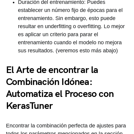
Duración del entrenamiento: Puedes
establecer un número fijo de épocas para el
entrenamiento. Sin embargo, esto puede
resultar en underfitting o overfitting. Lo mejor
es aplicar un criterio para parar el
entrenamiento cuando el modelo no mejora
sus resultados. (veremos esto más abajo)
El Arte de encontrar la
Combinación Idónea:
Automatiza el Proceso con
KerasTuner
Encontrar la combinación perfecta de ajustes para
todos los parámetros mencionados en la sección