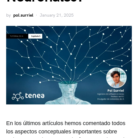
by
pol.surriel
January 21, 2025
En los últimos artículos hemos comentado todos
los aspectos conceptuales importantes sobre