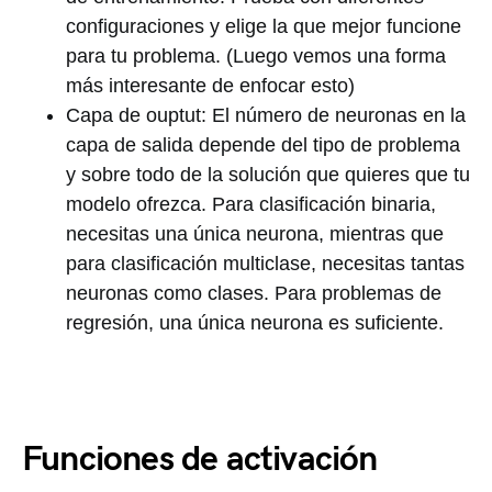
configuraciones y elige la que mejor funcione
para tu problema. (Luego vemos una forma
más interesante de enfocar esto)
Capa de ouptut: El número de neuronas en la
capa de salida depende del tipo de problema
y sobre todo de la solución que quieres que tu
modelo ofrezca. Para clasificación binaria,
necesitas una única neurona, mientras que
para clasificación multiclase, necesitas tantas
neuronas como clases. Para problemas de
regresión, una única neurona es suficiente.
Funciones de activación