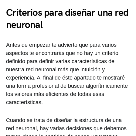
Criterios para diseñar una red
neuronal
Antes de empezar te advierto que para varios
aspectos te encontrarás que no hay un criterio
definido para definir varias características de
nuestra red neuronal más que intuición y
experiencia. Al final de éste apartado te mostraré
una forma profesional de buscar algorítmicamente
los valores más eficientes de todas esas
características.
Cuando se trata de diseñar la estructura de una
red neuronal, hay varias decisiones que debemos