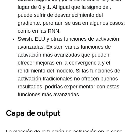
lugar de 0 y 1. Al igual que la sigmoidal,
puede sufrir de desvanecimiento del
gradiente, pero aún se usa en algunos casos,
como en las RNN.
Swish, ELU y otras funciones de activación
avanzadas: Existen varias funciones de
activación más avanzadas que pueden
ofrecer mejoras en la convergencia y el
rendimiento del modelo. Si las funciones de
activación tradicionales no ofrecen buenos
resultados, podrías experimentar con estas
funciones más avanzadas.
Capa de output
La elección de la función de activación en la capa