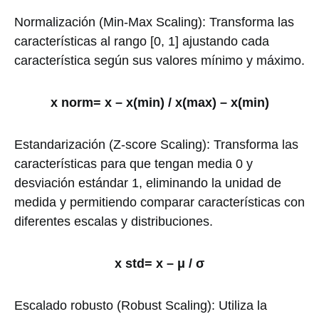
Normalización (Min-Max Scaling): Transforma las
características al rango [0, 1] ajustando cada
característica según sus valores mínimo y máximo.
x norm= x – x(min) / x(max) – x(min)
Estandarización (Z-score Scaling): Transforma las
características para que tengan media 0 y
desviación estándar 1, eliminando la unidad de
medida y permitiendo comparar características con
diferentes escalas y distribuciones.
x std= x – μ / σ
Escalado robusto (Robust Scaling): Utiliza la