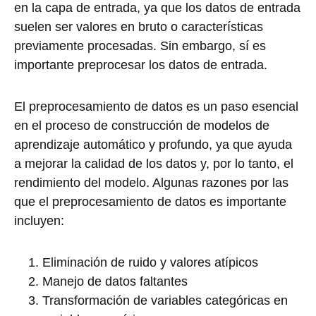
en la capa de entrada, ya que los datos de entrada
suelen ser valores en bruto o características
previamente procesadas. Sin embargo, sí es
importante preprocesar los datos de entrada.
El preprocesamiento de datos es un paso esencial
en el proceso de construcción de modelos de
aprendizaje automático y profundo, ya que ayuda
a mejorar la calidad de los datos y, por lo tanto, el
rendimiento del modelo. Algunas razones por las
que el preprocesamiento de datos es importante
incluyen:
Eliminación de ruido y valores atípicos
Manejo de datos faltantes
Transformación de variables categóricas en