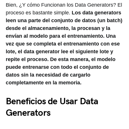
Bien, ¿Y cómo Funcionan los Data Generators? El
proceso es bastante simple.
Los data generators
leen una parte del conjunto de datos (un batch)
desde el almacenamiento, la procesan y la
envían al modelo para el entrenamiento. Una
vez que se completa el entrenamiento con ese
lote, el data generator lee el siguiente lote y
repite el proceso. De esta manera, el modelo
puede entrenarse con todo el conjunto de
datos sin la necesidad de cargarlo
completamente en la memoria.
Beneficios de Usar Data
Generators