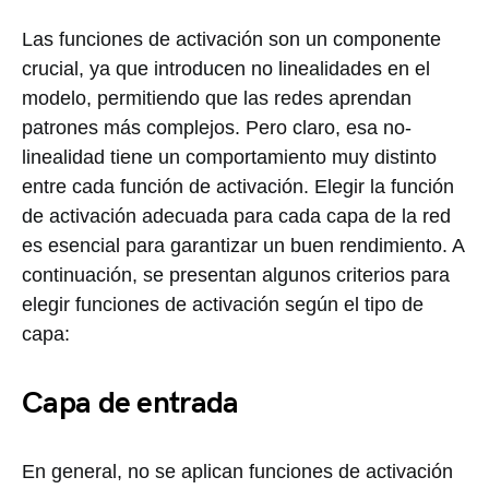
Las funciones de activación son un componente
crucial, ya que introducen no linealidades en el
modelo, permitiendo que las redes aprendan
patrones más complejos. Pero claro, esa no-
linealidad tiene un comportamiento muy distinto
entre cada función de activación. Elegir la función
de activación adecuada para cada capa de la red
es esencial para garantizar un buen rendimiento. A
continuación, se presentan algunos criterios para
elegir funciones de activación según el tipo de
capa:
Capa de entrada
En general, no se aplican funciones de activación