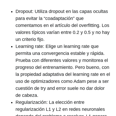
Dropout: Utiliza dropout en las capas ocultas
para evitar la “coadaptación” que
comentamos en el artículo del overfitting. Los
valores típicos varían entre 0.2 y 0.5 y no hay
un criterio fijo.
Learning rate: Elige un learning rate que
permita una convergencia estable y rápida.
Prueba con diferentes valores y monitorea el
progreso del entrenamiento. Pero bueno, con
la propiedad adaptativa del learning rate en el
uso de optimizadores como Adam pese a ser
cuestión de try and error suele no dar dolor
de cabeza.
Regularización: La elección entre
regularización L1 y L2 en redes neuronales