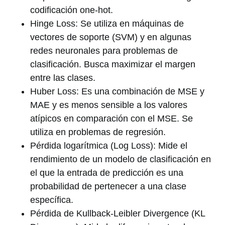
codificación one-hot.
Hinge Loss: Se utiliza en máquinas de
vectores de soporte (SVM) y en algunas
redes neuronales para problemas de
clasificación. Busca maximizar el margen
entre las clases.
Huber Loss: Es una combinación de MSE y
MAE y es menos sensible a los valores
atípicos en comparación con el MSE. Se
utiliza en problemas de regresión.
Pérdida logarítmica (Log Loss): Mide el
rendimiento de un modelo de clasificación en
el que la entrada de predicción es una
probabilidad de pertenecer a una clase
específica.
Pérdida de Kullback-Leibler Divergence (KL