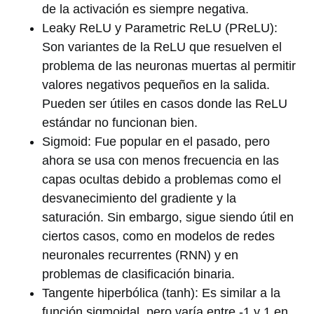
de la activación es siempre negativa.
Leaky ReLU y Parametric ReLU (PReLU):
Son variantes de la ReLU que resuelven el
problema de las neuronas muertas al permitir
valores negativos pequeños en la salida.
Pueden ser útiles en casos donde las ReLU
estándar no funcionan bien.
Sigmoid: Fue popular en el pasado, pero
ahora se usa con menos frecuencia en las
capas ocultas debido a problemas como el
desvanecimiento del gradiente y la
saturación. Sin embargo, sigue siendo útil en
ciertos casos, como en modelos de redes
neuronales recurrentes (RNN) y en
problemas de clasificación binaria.
Tangente hiperbólica (tanh): Es similar a la
función sigmoidal, pero varía entre -1 y 1 en