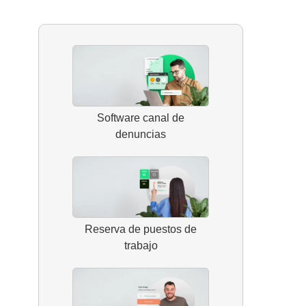
Software canal de
denuncias
Reserva de puestos de
trabajo