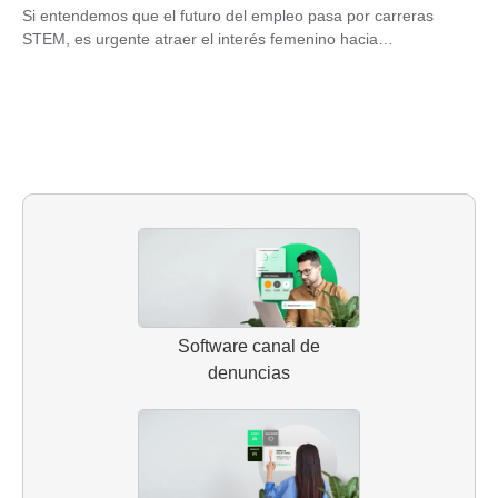
Si entendemos que el futuro del empleo pasa por carreras
STEM, es urgente atraer el interés femenino hacia…
Software canal de
denuncias