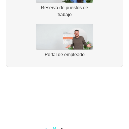
Reserva de puestos de
trabajo
Portal de empleado