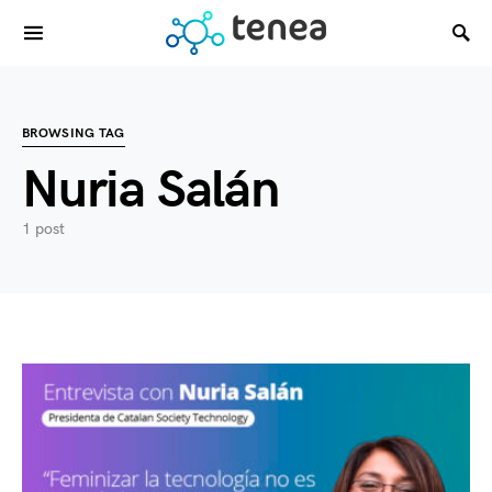
BROWSING TAG
Nuria Salán
1 post