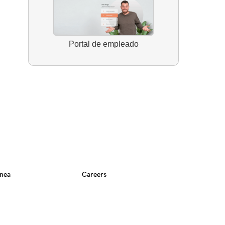
Portal de empleado
nea
Careers