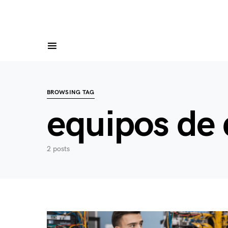
BROWSING TAG
equipos de 
2 posts