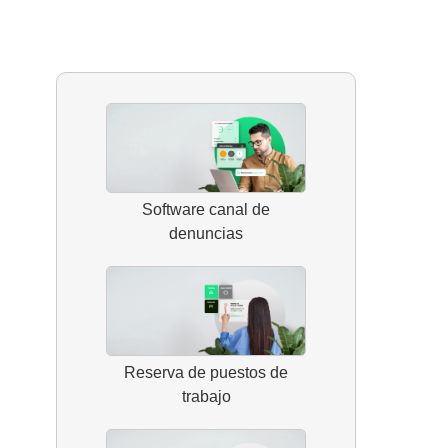
Software canal de
denuncias
Reserva de puestos de
trabajo