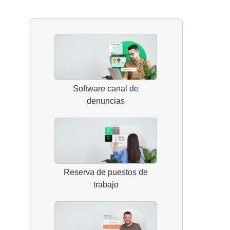
Software canal de
denuncias
Reserva de puestos de
trabajo