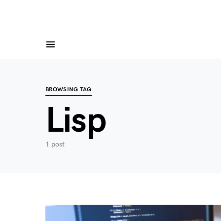
BROWSING TAG
Lisp
1 post