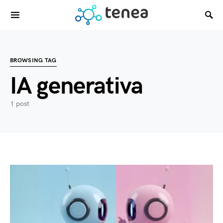
BROWSING TAG
IA generativa
1 post