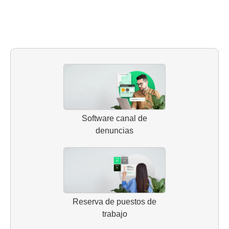
Software canal de
denuncias
Reserva de puestos de
trabajo