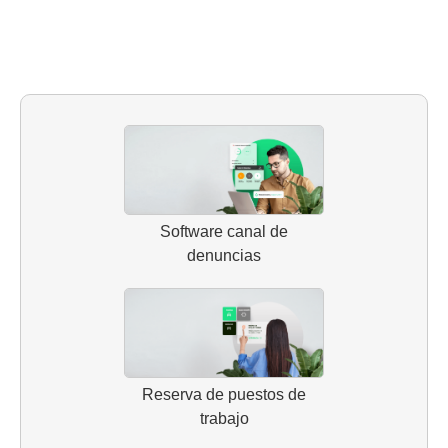
Software canal de
denuncias
Reserva de puestos de
trabajo