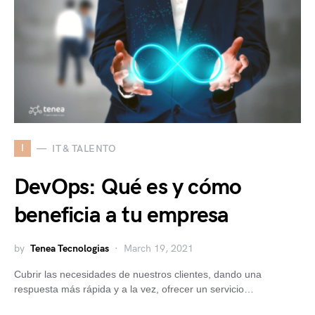
I
IT & TALENTO
DevOps: Qué es y cómo
beneficia a tu empresa
by
Tenea Tecnologias
March 19, 2021
Cubrir las necesidades de nuestros clientes, dando una
respuesta más rápida y a la vez, ofrecer un servicio…