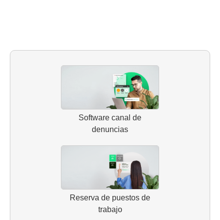
Software canal de
denuncias
Reserva de puestos de
trabajo