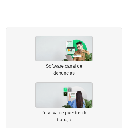
Software canal de
denuncias
Reserva de puestos de
trabajo