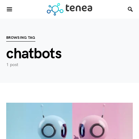
BROWSING TAG
chatbots
1 post