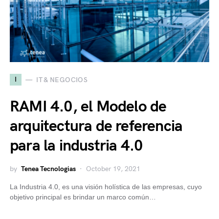
I
IT & NEGOCIOS
RAMI 4.0, el Modelo de
arquitectura de referencia
para la industria 4.0
by
Tenea Tecnologias
October 19, 2021
La Industria 4.0, es una visión holística de las empresas, cuyo
objetivo principal es brindar un marco común…