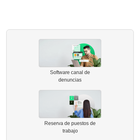
Software canal de
denuncias
Reserva de puestos de
trabajo