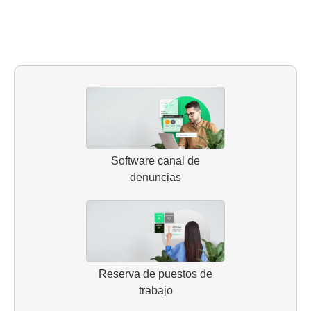
Software canal de
denuncias
Reserva de puestos de
trabajo