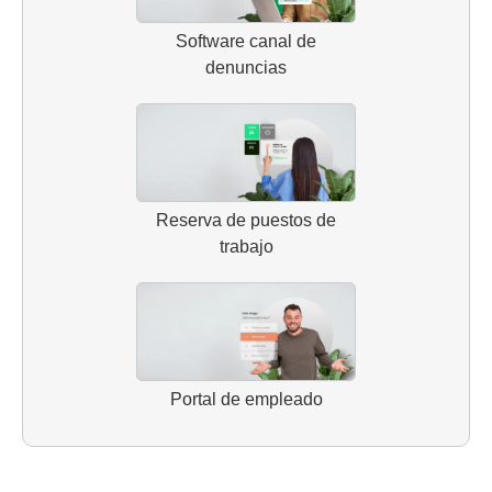
Software canal de
denuncias
Reserva de puestos de
trabajo
Portal de empleado