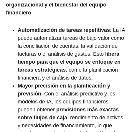
organizacional y el bienestar del equipo
financiero
.
Automatización de tareas repetitivas
: La IA
puede automatizar tareas de bajo valor como
la conciliación de cuentas, la validación de
facturas o el análisis de gastos. Esto
libera
tiempo para que el equipo se enfoque en
tareas estratégicas
, como la planificación
financiera y el análisis de datos.
Mayor precisión en la planificación y
previsión
: Con el análisis predictivo y los
modelos de IA, los equipos financieros
pueden obtener
previsiones más exactas
sobre flujos de caja
, rendimiento de activos
y necesidades de financiamiento, lo que