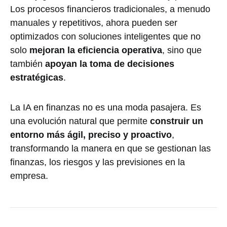
Los procesos financieros tradicionales, a menudo
manuales y repetitivos, ahora pueden ser
optimizados con soluciones inteligentes que no
solo
mejoran la eficiencia operativa
, sino que
también
apoyan la toma de decisiones
estratégicas
.
La IA en finanzas no es una moda pasajera. Es
una evolución natural que permite
construir un
entorno más ágil, preciso y proactivo
,
transformando la manera en que se gestionan las
finanzas, los riesgos y las previsiones en la
empresa.