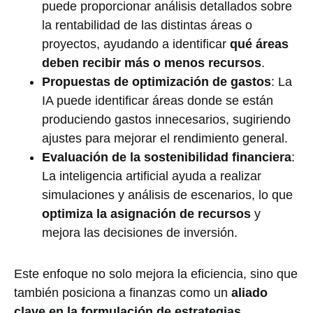
puede proporcionar análisis detallados sobre
la rentabilidad de las distintas áreas o
proyectos, ayudando a identificar
qué áreas
deben recibir más o menos recursos
.
Propuestas de optimización de gastos
: La
IA puede identificar áreas donde se están
produciendo gastos innecesarios, sugiriendo
ajustes para mejorar el rendimiento general.
Evaluación de la sostenibilidad financiera
:
La inteligencia artificial ayuda a realizar
simulaciones y análisis de escenarios, lo que
optimiza la asignación de recursos
y
mejora las decisiones de inversión.
Este enfoque no solo mejora la eficiencia, sino que
también posiciona a finanzas como un
aliado
clave en la formulación de estrategias