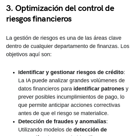
3. Optimización del control de
riesgos financieros
La gestión de riesgos es una de las áreas clave
dentro de cualquier departamento de finanzas. Los
objetivos aquí son:
Identificar y gestionar riesgos de crédito
:
La IA puede analizar grandes volúmenes de
datos financieros para
identificar patrones
y
prever posibles incumplimientos de pago, lo
que permite anticipar acciones correctivas
antes de que el riesgo se materialice.
Detección de fraudes y anomalías
:
Utilizando modelos de
detección de