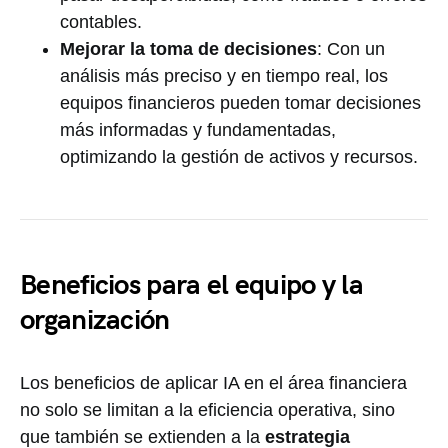
contables.
Mejorar la toma de decisiones
: Con un
análisis más preciso y en tiempo real, los
equipos financieros pueden tomar decisiones
más informadas y fundamentadas,
optimizando la gestión de activos y recursos.
Beneficios para el equipo y la
organización
Los beneficios de aplicar IA en el área financiera
no solo se limitan a la eficiencia operativa, sino
que también se extienden a la
estrategia