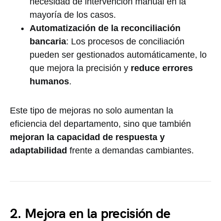
necesidad de intervención manual en la
mayoría de los casos.
Automatización de la reconciliación
bancaria
: Los procesos de conciliación
pueden ser gestionados automáticamente, lo
que mejora la precisión y
reduce errores
humanos
.
Este tipo de mejoras no solo aumentan la
eficiencia del departamento, sino que también
mejoran la capacidad de respuesta y
adaptabilidad
frente a demandas cambiantes.
2. Mejora en la precisión de