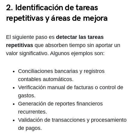
2. Identificación de tareas
repetitivas y áreas de mejora
El siguiente paso es
detectar las tareas
repetitivas
que absorben tiempo sin aportar un
valor significativo. Algunos ejemplos son:
Conciliaciones bancarias y registros
contables automáticos.
Verificación manual de facturas o control de
gastos.
Generación de reportes financieros
recurrentes.
Validación de transacciones y procesamiento
de pagos.