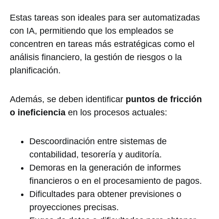
Estas tareas son ideales para ser automatizadas
con IA, permitiendo que los empleados se
concentren en tareas más estratégicas como el
análisis financiero, la gestión de riesgos o la
planificación.
Además, se deben identificar
puntos de fricción
o ineficiencia
en los procesos actuales:
Descoordinación entre sistemas de
contabilidad, tesorería y auditoría.
Demoras en la generación de informes
financieros o en el procesamiento de pagos.
Dificultades para obtener previsiones o
proyecciones precisas.