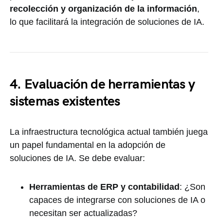
recolección y organización de la información
,
lo que facilitará la integración de soluciones de IA.
4. Evaluación de herramientas y
sistemas existentes
La infraestructura tecnológica actual también juega
un papel fundamental en la adopción de
soluciones de IA. Se debe evaluar:
Herramientas de ERP y contabilidad
: ¿Son
capaces de integrarse con soluciones de IA o
necesitan ser actualizadas?