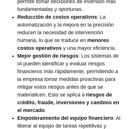
permite tomar decisiones de inversión más
fundamentadas y oportunas.
Reducción de costos operativos
: La
automatización y la mejora en la precisión
reducen la necesidad de intervención
humana, lo que se traduce en
menores
costos operativos
y una mayor eficiencia.
Mejor gestión de riesgos
: Los sistemas de
IA pueden identificar y evaluar riesgos
financieros más rápidamente, permitiendo a
la empresa tomar medidas proactivas para
mitigar estos riesgos antes de que se
materialicen. Esto se aplica a
riesgos de
crédito, fraude, inversiones y cambios en
el mercado
.
Empoderamiento del equipo financiero
: Al
liberar al equipo de tareas repetitivas y