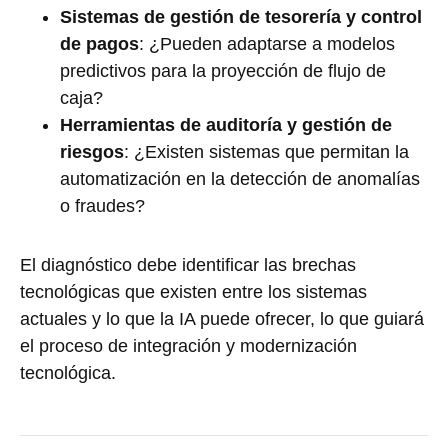
Sistemas de gestión de tesorería y control
de pagos
: ¿Pueden adaptarse a modelos
predictivos para la proyección de flujo de
caja?
Herramientas de auditoría y gestión de
riesgos
: ¿Existen sistemas que permitan la
automatización en la detección de anomalías
o fraudes?
El diagnóstico debe identificar las brechas
tecnológicas que existen entre los sistemas
actuales y lo que la IA puede ofrecer, lo que guiará
el proceso de integración y modernización
tecnológica.