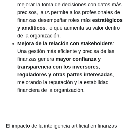
mejorar la toma de decisiones con datos más
precisos, la IA permite a los profesionales de
finanzas desempeñar roles más
estratégicos
y analíticos
, lo que aumenta su valor dentro
de la organización.
Mejora de la relación con stakeholders
:
Una gestión más eficiente y precisa de las
finanzas genera
mayor confianza y
transparencia con los inversores,
reguladores y otras partes interesadas
,
mejorando la reputación y la estabilidad
financiera de la organización.
El impacto de la inteligencia artificial en finanzas