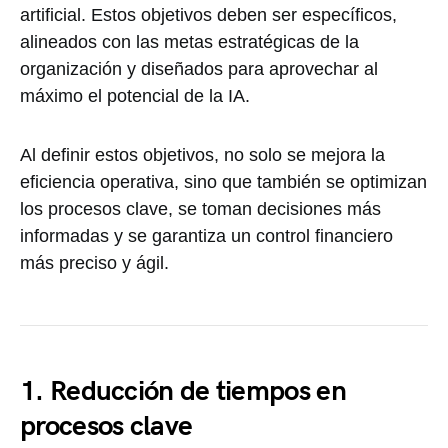
artificial. Estos objetivos deben ser específicos,
alineados con las metas estratégicas de la
organización y diseñados para aprovechar al
máximo el potencial de la IA.
Al definir estos objetivos, no solo se mejora la
eficiencia operativa, sino que también se optimizan
los procesos clave, se toman decisiones más
informadas y se garantiza un control financiero
más preciso y ágil.
1. Reducción de tiempos en
procesos clave