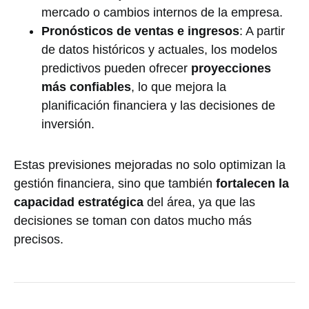
mercado o cambios internos de la empresa.
Pronósticos de ventas e ingresos
: A partir
de datos históricos y actuales, los modelos
predictivos pueden ofrecer
proyecciones
más confiables
, lo que mejora la
planificación financiera y las decisiones de
inversión.
Estas previsiones mejoradas no solo optimizan la
gestión financiera, sino que también
fortalecen la
capacidad estratégica
del área, ya que las
decisiones se toman con datos mucho más
precisos.