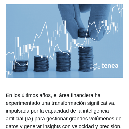
En los últimos años, el área financiera ha
experimentado una transformación significativa,
impulsada por la capacidad de la inteligencia
artificial (IA) para gestionar grandes volúmenes de
datos y generar insights con velocidad y precisión.