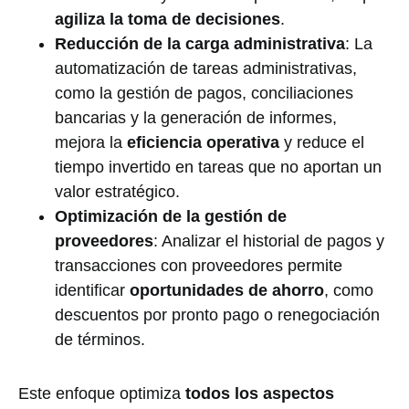
agiliza la toma de decisiones
.
Reducción de la carga administrativa
: La
automatización de tareas administrativas,
como la gestión de pagos, conciliaciones
bancarias y la generación de informes,
mejora la
eficiencia operativa
y reduce el
tiempo invertido en tareas que no aportan un
valor estratégico.
Optimización de la gestión de
proveedores
: Analizar el historial de pagos y
transacciones con proveedores permite
identificar
oportunidades de ahorro
, como
descuentos por pronto pago o renegociación
de términos.
Este enfoque optimiza
todos los aspectos