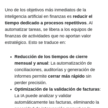
Uno de los objetivos más inmediatos de la
inteligencia artificial en finanzas es
reducir el
tiempo dedicado a procesos repetitivos
. Al
automatizar tareas, se libera a los equipos de
finanzas de actividades que no aportan valor
estratégico. Esto se traduce en:
Reducción de los tiempos de cierre
mensual y anual
: La automatización de
conciliaciones, auditorías y generación de
informes permite
cerrar más rápido
sin
perder precisión.
Optimización de la validación de facturas
:
La IA puede analizar y validar
automáticamente las facturas, eliminando la