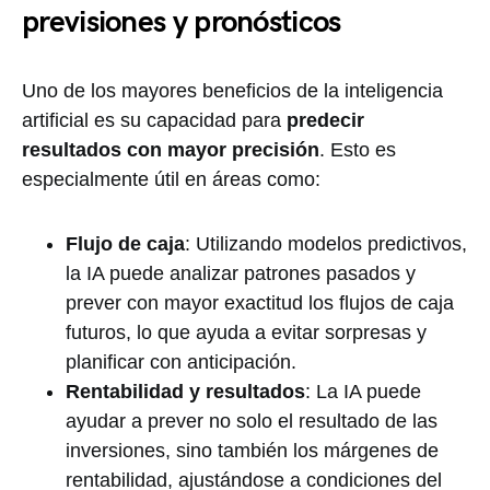
previsiones y pronósticos
Uno de los mayores beneficios de la inteligencia
artificial es su capacidad para
predecir
resultados con mayor precisión
. Esto es
especialmente útil en áreas como:
Flujo de caja
: Utilizando modelos predictivos,
la IA puede analizar patrones pasados y
prever con mayor exactitud los flujos de caja
futuros, lo que ayuda a evitar sorpresas y
planificar con anticipación.
Rentabilidad y resultados
: La IA puede
ayudar a prever no solo el resultado de las
inversiones, sino también los márgenes de
rentabilidad, ajustándose a condiciones del