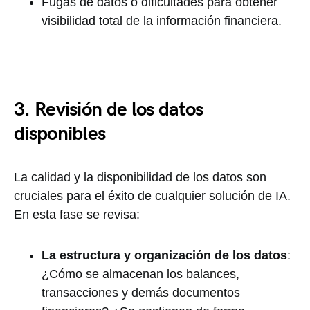
Fugas de datos o dificultades para obtener
visibilidad total de la información financiera.
3. Revisión de los datos
disponibles
La calidad y la disponibilidad de los datos son
cruciales para el éxito de cualquier solución de IA.
En esta fase se revisa:
La estructura y organización de los datos
:
¿Cómo se almacenan los balances,
transacciones y demás documentos