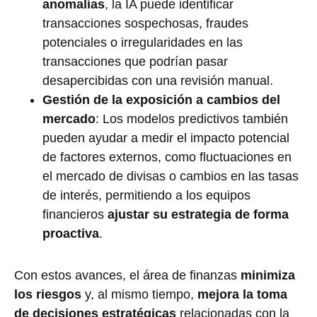
anomalías
, la IA puede identificar
transacciones sospechosas, fraudes
potenciales o irregularidades en las
transacciones que podrían pasar
desapercibidas con una revisión manual.
Gestión de la exposición a cambios del
mercado
: Los modelos predictivos también
pueden ayudar a medir el impacto potencial
de factores externos, como fluctuaciones en
el mercado de divisas o cambios en las tasas
de interés, permitiendo a los equipos
financieros
ajustar su estrategia de forma
proactiva
.
Con estos avances, el área de finanzas
minimiza
los riesgos
y, al mismo tiempo,
mejora la toma
de decisiones estratégicas
relacionadas con la