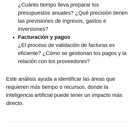
¿Cuánto tiempo lleva preparar los
presupuestos anuales? ¿Qué precisión tienen
las previsiones de ingresos, gastos e
inversiones?
Facturación y pagos
¿El proceso de validación de facturas es
eficiente? ¿Cómo se gestionan los pagos y la
relación con los proveedores?
Este análisis ayuda a identificar las áreas que
requieren más tiempo o recursos, donde la
inteligencia artificial puede tener un impacto más
directo.