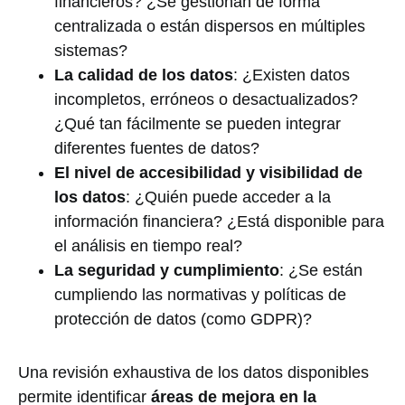
financieros? ¿Se gestionan de forma
centralizada o están dispersos en múltiples
sistemas?
La calidad de los datos
: ¿Existen datos
incompletos, erróneos o desactualizados?
¿Qué tan fácilmente se pueden integrar
diferentes fuentes de datos?
El nivel de accesibilidad y visibilidad de
los datos
: ¿Quién puede acceder a la
información financiera? ¿Está disponible para
el análisis en tiempo real?
La seguridad y cumplimiento
: ¿Se están
cumpliendo las normativas y políticas de
protección de datos (como GDPR)?
Una revisión exhaustiva de los datos disponibles
permite identificar
áreas de mejora en la