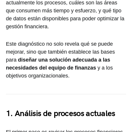
actualmente los procesos, cuáles son las áreas
que consumen más tiempo y esfuerzo, y qué tipo
de datos están disponibles para poder optimizar la
gestión financiera.
Este diagnóstico no solo revela qué se puede
mejorar, sino que también establece las bases
para
diseñar una solución adecuada a las
necesidades del equipo de finanzas
y a los
objetivos organizacionales.
1. Análisis de procesos actuales