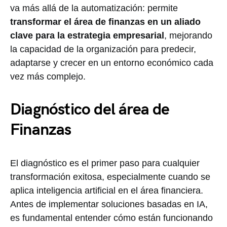
va más allá de la automatización: permite
transformar el área de finanzas en un aliado
clave para la estrategia empresarial
, mejorando
la capacidad de la organización para predecir,
adaptarse y crecer en un entorno económico cada
vez más complejo.
Diagnóstico del área de
Finanzas
El diagnóstico es el primer paso para cualquier
transformación exitosa, especialmente cuando se
aplica inteligencia artificial en el área financiera.
Antes de implementar soluciones basadas en IA,
es fundamental entender cómo están funcionando