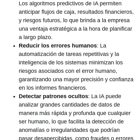
Los algoritmos predictivos de IA permiten
anticipar flujos de caja, resultados financieros,
y riesgos futuros, lo que brinda a la empresa
una ventaja estratégica a la hora de planificar
a largo plazo.
Reducir los errores humanos
: La
automatización de tareas repetitivas y la
inteligencia de los sistemas minimizan los
riesgos asociados con el error humano,
garantizando una mayor precisión y confianza
en los informes financieros.
Detectar patrones ocultos
: La IA puede
analizar grandes cantidades de datos de
manera más rápida y profunda que cualquier
ser humano, lo que facilita la detección de
anomalías o irregularidades que podrían
pasar desapercibidas, como fraudes o errores