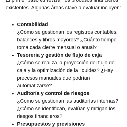
El primer paso es revisar los procesos financieros
existentes. Algunas áreas clave a evaluar incluyen:
Contabilidad
¿Cómo se gestionan los registros contables,
balances y libros mayores? ¿Cuánto tiempo
toma cada cierre mensual o anual?
Tesorería y gestión de flujo de caja
¿Cómo se realiza la proyección del flujo de
caja y la optimización de la liquidez? ¿Hay
procesos manuales que podrían
automatizarse?
Auditoría y control de riesgos
¿Cómo se gestionan las auditorías internas?
¿Cómo se identifican, evalúan y mitigan los
riesgos financieros?
Presupuestos y previsiones