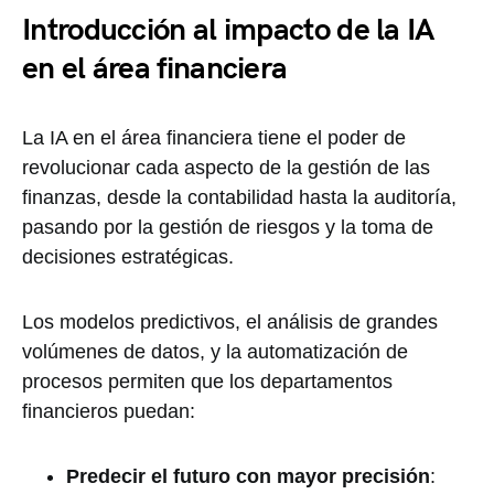
Introducción al impacto de la IA
en el área financiera
La IA en el área financiera tiene el poder de
revolucionar cada aspecto de la gestión de las
finanzas, desde la contabilidad hasta la auditoría,
pasando por la gestión de riesgos y la toma de
decisiones estratégicas.
Los modelos predictivos, el análisis de grandes
volúmenes de datos, y la automatización de
procesos permiten que los departamentos
financieros puedan:
Predecir el futuro con mayor precisión
: