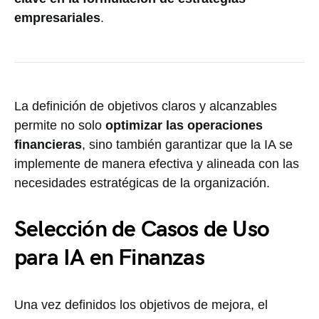
empresariales
.
La definición de objetivos claros y alcanzables
permite no solo
optimizar las operaciones
financieras
, sino también garantizar que la IA se
implemente de manera efectiva y alineada con las
necesidades estratégicas de la organización.
Selección de Casos de Uso
para IA en Finanzas
Una vez definidos los objetivos de mejora, el