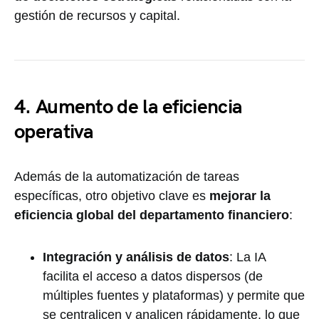
gestión de recursos y capital.
4. Aumento de la eficiencia
operativa
Además de la automatización de tareas
específicas, otro objetivo clave es
mejorar la
eficiencia global del departamento financiero
:
Integración y análisis de datos
: La IA
facilita el acceso a datos dispersos (de
múltiples fuentes y plataformas) y permite que
se centralicen y analicen rápidamente, lo que