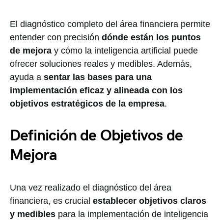
El diagnóstico completo del área financiera permite
entender con precisión
dónde están los puntos
de mejora
y cómo la inteligencia artificial puede
ofrecer soluciones reales y medibles. Además,
ayuda a
sentar las bases para una
implementación eficaz y alineada con los
objetivos estratégicos de la empresa
.
Definición de Objetivos de
Mejora
Una vez realizado el diagnóstico del área
financiera, es crucial
establecer objetivos claros
y medibles
para la implementación de inteligencia